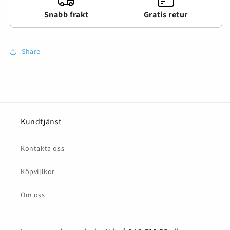
Snabb frakt
Gratis retur
Share
Kundtjänst
Kontakta oss
Köpvillkor
Om oss