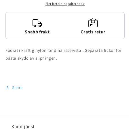
Fler betalningsalternativ
Snabb frakt
Gratis retur
Fodral i kraftig nylon för dina reservstål. Separata fickor för
bästa skydd av slipningen.
Share
Kundtjänst