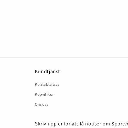
Kundtjänst
Kontakta oss
Köpvillkor
Om oss
Skriv upp er för att få notiser om Sport