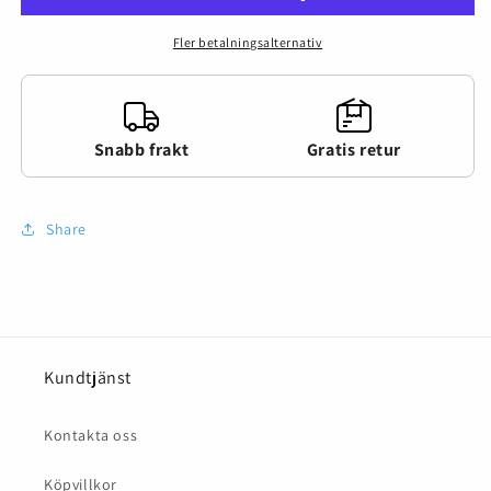
Fler betalningsalternativ
Snabb frakt
Gratis retur
Share
Kundtjänst
Kontakta oss
Köpvillkor